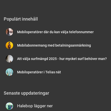
Populärt innehåll
Mobiloperatörer där du kan välja telefonnummer
Mobilabonnemang med betalningsanmärkning
Att välja surfmängd 2025 - hur mycket surf behöver man?
Mobiloperatörer i Telias nät
Senaste uppdateringar
Halebop lägger ner