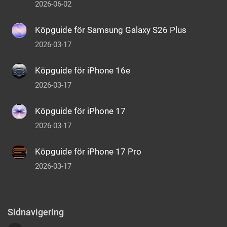
2026-06-02
Köpguide för Samsung Galaxy S26 Plus
2026-03-17
Köpguide för iPhone 16e
2026-03-17
Köpguide för iPhone 17
2026-03-17
Köpguide för iPhone 17 Pro
2026-03-17
Sidnavigering