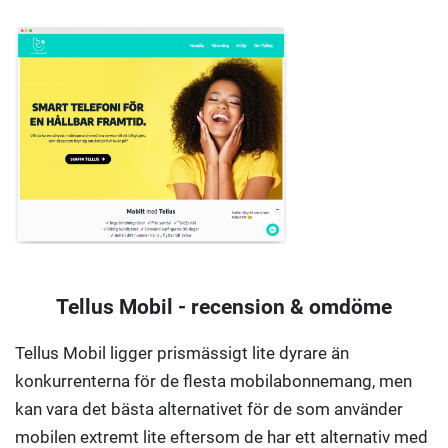
Tellus Mobil - recension & omdöme
Tellus Mobil ligger prismässigt lite dyrare än
konkurrenterna för de flesta mobilabonnemang, men
kan vara det bästa alternativet för de som använder
mobilen extremt lite eftersom de har ett alternativ med