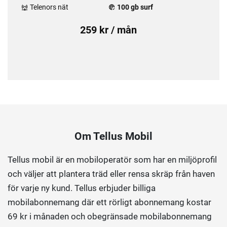
Telenors nät
100 gb surf
259 kr / mån
Om Tellus Mobil
Tellus mobil är en mobiloperatör som har en miljöprofil
och väljer att plantera träd eller rensa skräp från haven
för varje ny kund. Tellus erbjuder billiga
mobilabonnemang där ett rörligt abonnemang kostar
69 kr i månaden och obegränsade mobilabonnemang