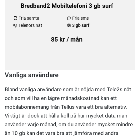
Bredband2 Mobiltelefoni 3 gb surf
Fria samtal
Fria sms
Telenors nät
3 gb surf
85 kr / mån
Vanliga användare
Bland vanliga användare som är nöjda med Tele2s nät
och som vill ha en lägre månadskostnad kan ett
mobilabonnemang från Tellus vara ett bra alternativ.
Viktigt är dock att hålla koll på hur mycket data man
använder varje månad, om du använder mycket mindre
än 10 gb kan det vara bra att jämföra med andra