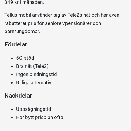
349 kr i månaden.
Tellus mobil använder sig av Tele2s nät och har även
rabatterat pris för seniorer/pensionärer och
barn/ungdomar.
Fördelar
5G-stöd
Bra nät (Tele2)
Ingen bindningstid
Billiga alternativ
Nackdelar
Uppsägningstid
Har bytt prisplan ofta