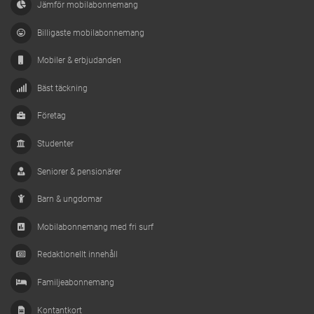
Jämför mobilabonnemang
Billigaste mobilabonnemang
Mobiler & erbjudanden
Bäst täckning
Företag
Studenter
Seniorer & pensionärer
Barn & ungdomar
Mobilabonnemang med fri surf
Redaktionellt innehåll
Familjeabonnemang
Kontantkort