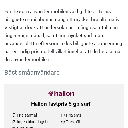
För de som använder mobilen väldigt lite är Tellus
billigaste mobilabonnemang ett mycket bra alternativ.
Viktigt är dock att undersöka hur många samtal man
ringer varje månad, samt hur mycket surf man
använder, detta eftersom Tellus billigaste abonnemang
har en rörlig prismodell vilket innebär att du betalar när
du använder mobilen.
Bäst småanvändare
Hallon fastpris 5 gb surf
Fria samtal
Fria sms
Ingen bindningstid
Tres nät