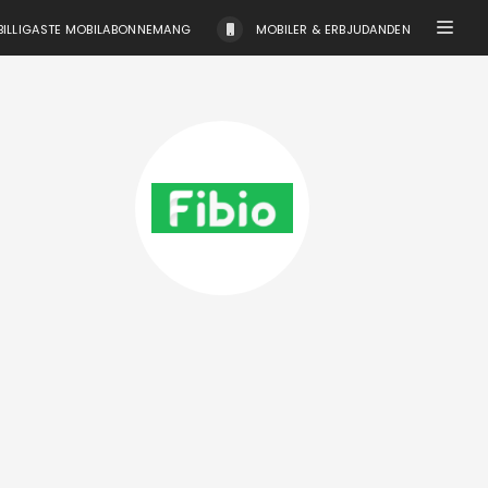
BILLIGASTE MOBILABONNEMANG
MOBILER & ERBJUDANDEN