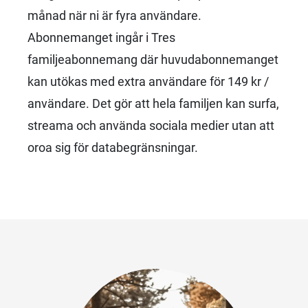
månad när ni är fyra användare.
Abonnemanget ingår i Tres
familjeabonnemang där huvudabonnemanget
kan utökas med extra användare för 149 kr /
användare. Det gör att hela familjen kan surfa,
streama och använda sociala medier utan att
oroa sig för databegränsningar.