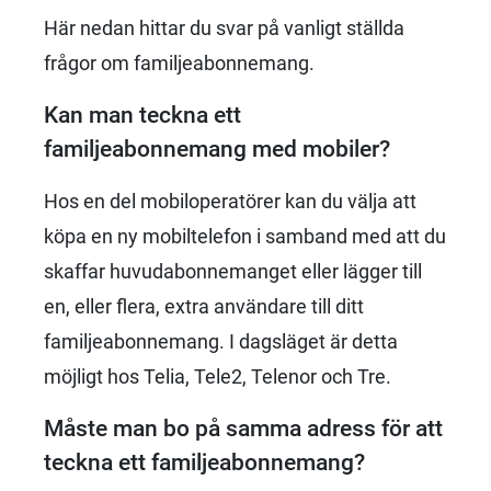
Här nedan hittar du svar på vanligt ställda
frågor om familjeabonnemang.
Kan man teckna ett
familjeabonnemang med mobiler?
Hos en del mobiloperatörer kan du välja att
köpa en ny mobiltelefon i samband med att du
skaffar huvudabonnemanget eller lägger till
en, eller flera, extra användare till ditt
familjeabonnemang. I dagsläget är detta
möjligt hos Telia, Tele2, Telenor och Tre.
Måste man bo på samma adress för att
teckna ett familjeabonnemang?