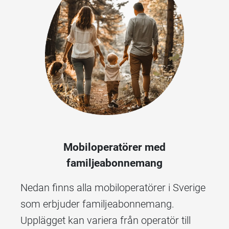
Mobiloperatörer med
familjeabonnemang
Nedan finns alla mobiloperatörer i Sverige
som erbjuder familjeabonnemang.
Upplägget kan variera från operatör till