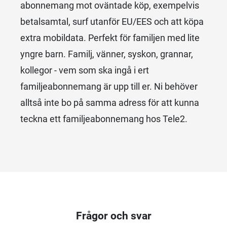
abonnemang mot oväntade köp, exempelvis
betalsamtal, surf utanför EU/EES och att köpa
extra mobildata. Perfekt för familjen med lite
yngre barn. Familj, vänner, syskon, grannar,
kollegor - vem som ska ingå i ert
familjeabonnemang är upp till er. Ni behöver
alltså inte bo på samma adress för att kunna
teckna ett familjeabonnemang hos Tele2.
Frågor och svar