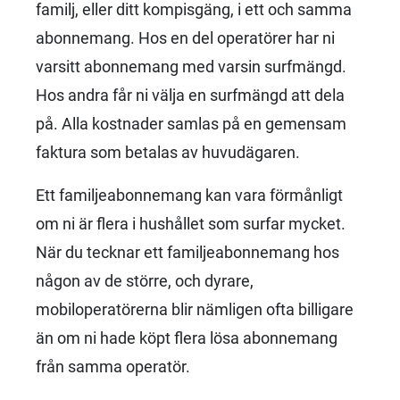
familj, eller ditt kompisgäng, i ett och samma
abonnemang. Hos en del operatörer har ni
varsitt abonnemang med varsin surfmängd.
Hos andra får ni välja en surfmängd att dela
på. Alla kostnader samlas på en gemensam
faktura som betalas av huvudägaren.
Ett familjeabonnemang kan vara förmånligt
om ni är flera i hushållet som surfar mycket.
När du tecknar ett familjeabonnemang hos
någon av de större, och dyrare,
mobiloperatörerna blir nämligen ofta billigare
än om ni hade köpt flera lösa abonnemang
från samma operatör.