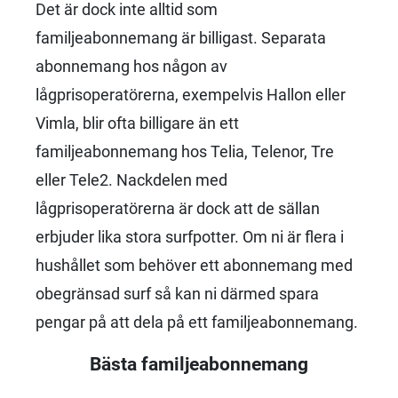
Det är dock inte alltid som
familjeabonnemang är billigast. Separata
abonnemang hos någon av
lågprisoperatörerna, exempelvis Hallon eller
Vimla, blir ofta billigare än ett
familjeabonnemang hos Telia, Telenor, Tre
eller Tele2. Nackdelen med
lågprisoperatörerna är dock att de sällan
erbjuder lika stora surfpotter. Om ni är flera i
hushållet som behöver ett abonnemang med
obegränsad surf så kan ni därmed spara
pengar på att dela på ett familjeabonnemang.
Bästa familjeabonnemang