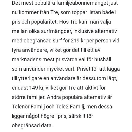
Det mest populära familjeabonnemanget just
nu kommer från Tre, som toppar listan både i
pris och popularitet. Hos Tre kan man välja
mellan olika surfmängder, inklusive alternativ
med obegränsad surf för 219 kr per person vid
fyra användare, vilket gör det till ett av
marknadens mest prisvärda val för hushåll
som använder mycket surf. Priset för att lägga
till ytterligare en användare är dessutom lågt,
endast 149 kr, vilket gör Tre attraktivt för
större familjer. Andra populära alternativ är
Telenor Familj och Tele2 Familj, men dessa
ligger något högre i pris, särskilt för
obegränsad data.