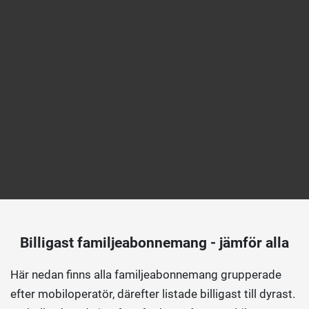
Billigast familjeabonnemang - jämför alla
Här nedan finns alla familjeabonnemang grupperade
efter mobiloperatör, därefter listade billigast till dyrast.