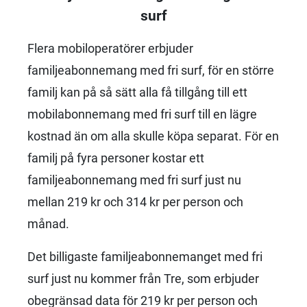
surf
Flera mobiloperatörer erbjuder
familjeabonnemang med fri surf, för en större
familj kan på så sätt alla få tillgång till ett
mobilabonnemang med fri surf till en lägre
kostnad än om alla skulle köpa separat. För en
familj på fyra personer kostar ett
familjeabonnemang med fri surf just nu
mellan 219 kr och 314 kr per person och
månad.
Det billigaste familjeabonnemanget med fri
surf just nu kommer från Tre, som erbjuder
obegränsad data för 219 kr per person och