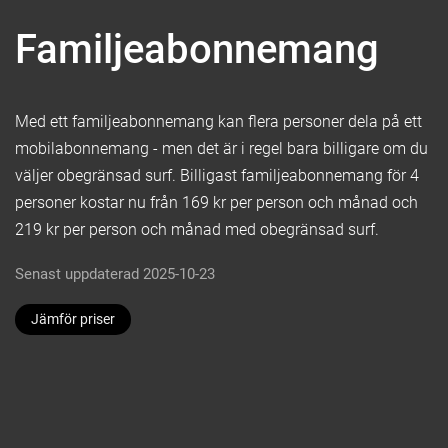
Familjeabonnemang
Med ett familjeabonnemang kan flera personer dela på ett
mobilabonnemang - men det är i regel bara billigare om du
väljer obegränsad surf. Billigast familjeabonnemang för 4
personer kostar nu från 169 kr per person och månad och
219 kr per person och månad med obegränsad surf.
Senast uppdaterad 2025-10-23
Jämför priser