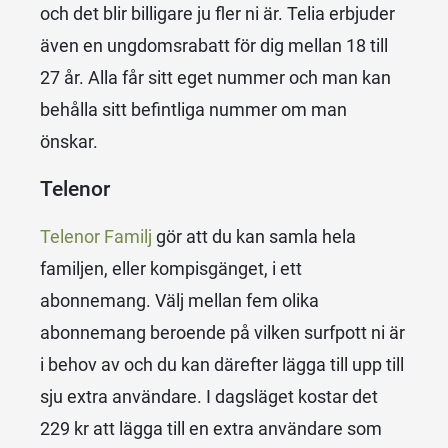
och det blir billigare ju fler ni är. Telia erbjuder
även en ungdomsrabatt för dig mellan 18 till
27 år. Alla får sitt eget nummer och man kan
behålla sitt befintliga nummer om man
önskar.
Telenor
Telenor Familj
gör att du kan samla hela
familjen, eller kompisgänget, i ett
abonnemang. Välj mellan fem olika
abonnemang beroende på vilken surfpott ni är
i behov av och du kan därefter lägga till upp till
sju extra användare. I dagsläget kostar det
229 kr att lägga till en extra användare som