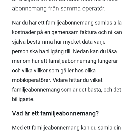
abonnemang från samma operatör.
När du har ett familjeabonnemang samlas alla
kostnader på en gemensam faktura och ni kan
själva bestämma hur mycket data varje
person ska ha tillgång till. Nedan kan du läsa
mer om hur ett familjeabonnemang fungerar
och vilka villkor som gäller hos olika
mobiloperatörer. Vidare hittar du vilket
familjeabonnemang som är det bästa, och det
billigaste.
Vad är ett familjeabonnemang?
Med ett familjeabonnemang kan du samla din