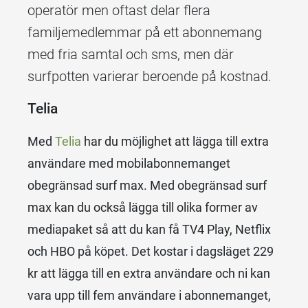
operatör men oftast delar flera
familjemedlemmar på ett abonnemang
med fria samtal och sms, men där
surfpotten varierar beroende på kostnad.
Telia
Med
Telia
har du möjlighet att lägga till extra
användare med mobilabonnemanget
obegränsad surf max. Med obegränsad surf
max kan du också lägga till olika former av
mediapaket så att du kan få TV4 Play, Netflix
och HBO på köpet. Det kostar i dagsläget 229
kr att lägga till en extra användare och ni kan
vara upp till fem användare i abonnemanget,