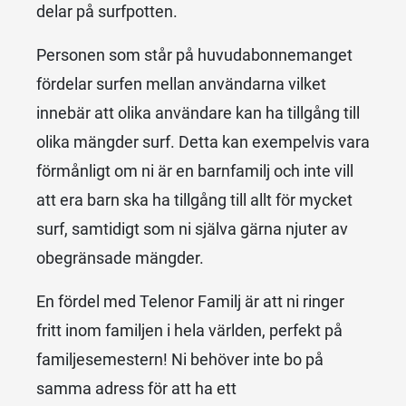
delar på surfpotten.
Personen som står på huvudabonnemanget
fördelar surfen mellan användarna vilket
innebär att olika användare kan ha tillgång till
olika mängder surf. Detta kan exempelvis vara
förmånligt om ni är en barnfamilj och inte vill
att era barn ska ha tillgång till allt för mycket
surf, samtidigt som ni själva gärna njuter av
obegränsade mängder.
En fördel med Telenor Familj är att ni ringer
fritt inom familjen i hela världen, perfekt på
familjesemestern! Ni behöver inte bo på
samma adress för att ha ett