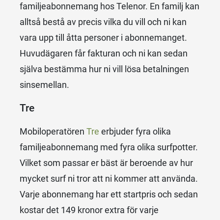
familjeabonnemang hos Telenor. En familj kan
alltså bestå av precis vilka du vill och ni kan
vara upp till åtta personer i abonnemanget.
Huvudägaren får fakturan och ni kan sedan
själva bestämma hur ni vill lösa betalningen
sinsemellan.
Tre
Mobiloperatören
Tre
erbjuder fyra olika
familjeabonnemang med fyra olika surfpotter.
Vilket som passar er bäst är beroende av hur
mycket surf ni tror att ni kommer att använda.
Varje abonnemang har ett startpris och sedan
kostar det 149 kronor extra för varje