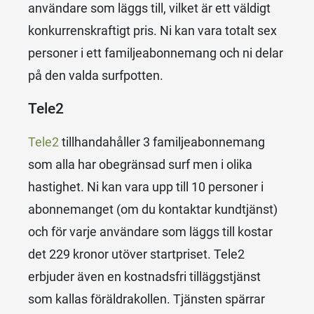
användare som läggs till, vilket är ett väldigt
konkurrenskraftigt pris. Ni kan vara totalt sex
personer i ett familjeabonnemang och ni delar
på den valda surfpotten.
Tele2
Tele2
tillhandahåller 3 familjeabonnemang
som alla har obegränsad surf men i olika
hastighet. Ni kan vara upp till 10 personer i
abonnemanget (om du kontaktar kundtjänst)
och för varje användare som läggs till kostar
det 229 kronor utöver startpriset. Tele2
erbjuder även en kostnadsfri tilläggstjänst
som kallas föräldrakollen. Tjänsten spärrar