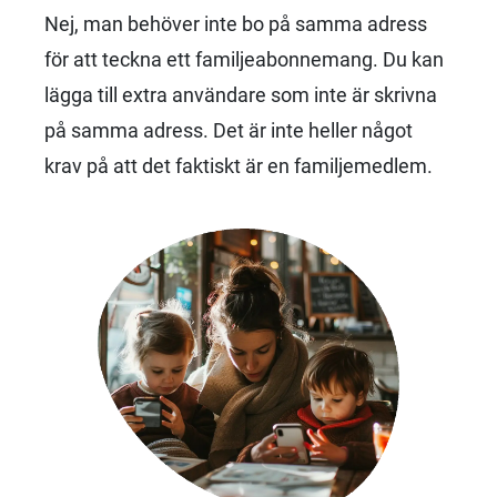
Nej, man behöver inte bo på samma adress
för att teckna ett familjeabonnemang. Du kan
lägga till extra användare som inte är skrivna
på samma adress. Det är inte heller något
krav på att det faktiskt är en familjemedlem.