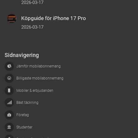
2026-03-17
Köpguide för iPhone 17 Pro
2026-03-17
Sidnavigering
Jämför mobilabonnemang
Billigaste mobilabonnemang
Mobiler & erbjudanden
Bäst täckning
Företag
Studenter