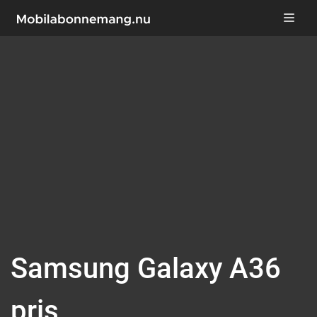
Samsung Galaxy A36
pris