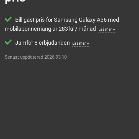
Billigast pris för Samsung Galaxy A36 med
mobilabonnemang är 283 kr / månad
Läs mer
Jämför 8 erbjudanden
Läs mer
Senast uppdaterad 2026-03-10