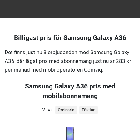
Billigast pris för Samsung Galaxy A36
Det finns just nu 8 erbjudanden med Samsung Galaxy
A36, där lägst pris med abonnemang just nu är 283 kr
per månad med mobiloperatören Comviq.
Samsung Galaxy A36 pris med
mobilabonnemang
Visa:
Ordinarie
Företag