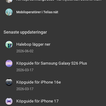
Mobiloperatörer i Telias nät
Senaste uppdateringar
Halebop lägger ner
2026-06-02
Köpguide för Samsung Galaxy S26 Plus
2026-03-17
Köpguide för iPhone 16e
2026-03-17
Köpguide för iPhone 17