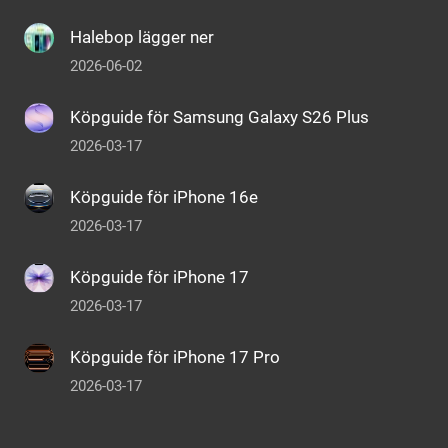
Halebop lägger ner
2026-06-02
Köpguide för Samsung Galaxy S26 Plus
2026-03-17
Köpguide för iPhone 16e
2026-03-17
Köpguide för iPhone 17
2026-03-17
Köpguide för iPhone 17 Pro
2026-03-17