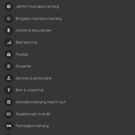
Jämför mobilabonnemang
Billigaste mobilabonnemang
Mobiler & erbjudanden
Bäst täckning
Företag
Studenter
Seniorer & pensionärer
Barn & ungdomar
Mobilabonnemang med fri surf
Redaktionellt innehåll
Familjeabonnemang