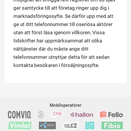
ger samtycke till att företag ringer upp dig i
marknadsföringssyfte. Se därför upp med att
ge ut ditt telefonnummer till oseriösa aktörer
utan att först läsa igenom villkoren. Vissa
tidskrifter har uppmärksammat att olika
nättjänster där du måste ange ditt
telefonnummer utnyttjar detta för att sedan
kontakta besökaren i försäljningssyfte.
Mobiloperatörer