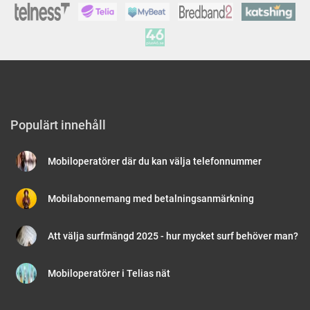
Populärt innehåll
Mobiloperatörer där du kan välja telefonnummer
Mobilabonnemang med betalningsanmärkning
Att välja surfmängd 2025 - hur mycket surf behöver man?
Mobiloperatörer i Telias nät