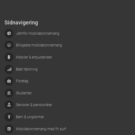
Sidnavigering
Jämför mobilabonnemang
Billigaste mobilabonnemang
Mobiler & erbjudanden
Bäst täckning
Företag
Studenter
Seniorer & pensionärer
Barn & ungdomar
Mobilabonnemang med fri surf