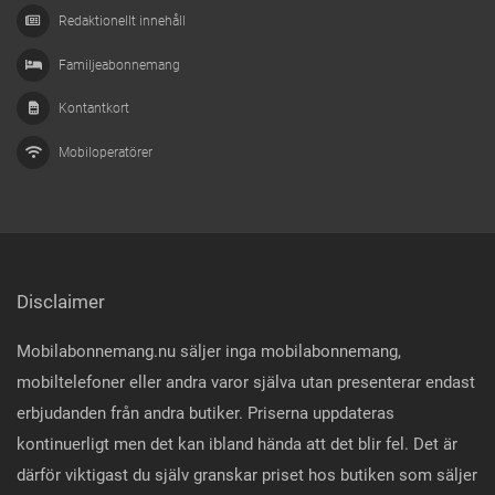
Redaktionellt innehåll
Familjeabonnemang
Kontantkort
Mobiloperatörer
Disclaimer
Mobilabonnemang.nu säljer inga mobilabonnemang,
mobiltelefoner eller andra varor själva utan presenterar endast
erbjudanden från andra butiker. Priserna uppdateras
kontinuerligt men det kan ibland hända att det blir fel. Det är
därför viktigast du själv granskar priset hos butiken som säljer