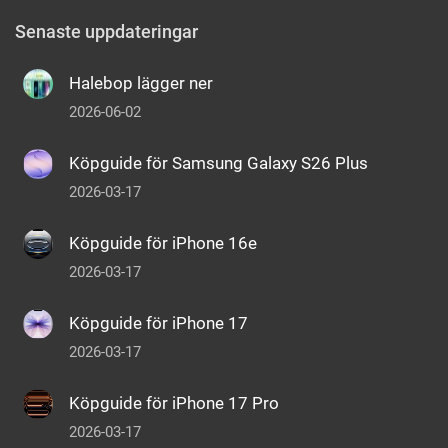
Senaste uppdateringar
Halebop lägger ner
2026-06-02
Köpguide för Samsung Galaxy S26 Plus
2026-03-17
Köpguide för iPhone 16e
2026-03-17
Köpguide för iPhone 17
2026-03-17
Köpguide för iPhone 17 Pro
2026-03-17