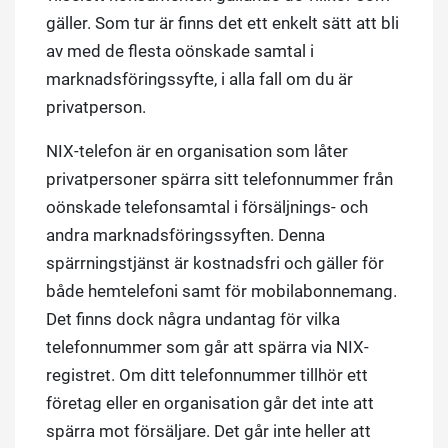
gäller. Som tur är finns det ett enkelt sätt att bli
av med de flesta oönskade samtal i
marknadsföringssyfte, i alla fall om du är
privatperson.
NIX-telefon är en organisation som låter
privatpersoner spärra sitt telefonnummer från
oönskade telefonsamtal i försäljnings- och
andra marknadsföringssyften. Denna
spärrningstjänst är kostnadsfri och gäller för
både hemtelefoni samt för mobilabonnemang.
Det finns dock några undantag för vilka
telefonnummer som går att spärra via NIX-
registret. Om ditt telefonnummer tillhör ett
företag eller en organisation går det inte att
spärra mot försäljare. Det går inte heller att