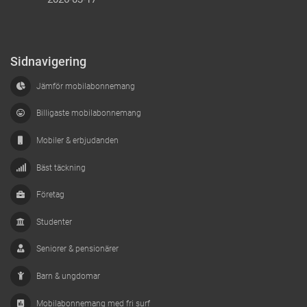
Sidnavigering
Jämför mobilabonnemang
Billigaste mobilabonnemang
Mobiler & erbjudanden
Bäst täckning
Företag
Studenter
Seniorer & pensionärer
Barn & ungdomar
Mobilabonnemang med fri surf