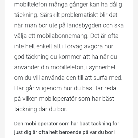
mobiltelefon många gånger kan ha dålig
täckning. Särskilt problematiskt blir det
när man bor ute på landsbygden och ska
välja ett mobilabonnemang. Det är ofta
inte helt enkelt att i förväg avgöra hur
god täckning du kommer att ha när du
använder din mobiltelefon, i synnerhet
om du vill använda den till att surfa med.
Här går vi igenom hur du bäst tar reda
på vilken mobiloperatör som har bäst
täckning där du bor.
Den mobiloperatör som har bäst täckning för
just dig är ofta helt beroende på var du bor i