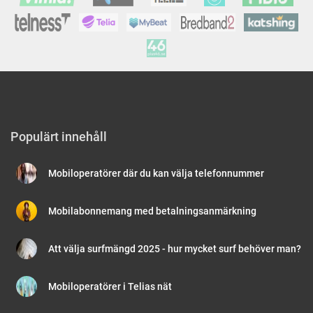
Populärt innehåll
Mobiloperatörer där du kan välja telefonnummer
Mobilabonnemang med betalningsanmärkning
Att välja surfmängd 2025 - hur mycket surf behöver man?
Mobiloperatörer i Telias nät