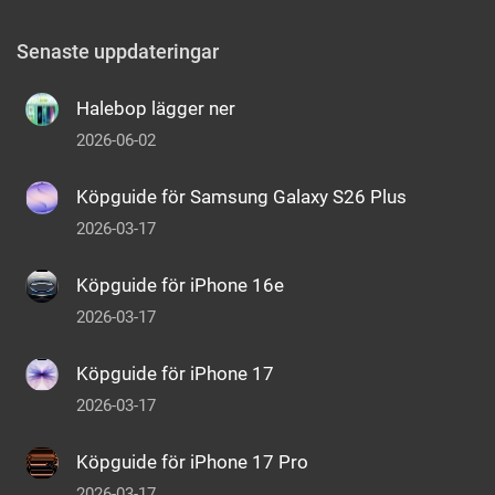
Senaste uppdateringar
Halebop lägger ner
2026-06-02
Köpguide för Samsung Galaxy S26 Plus
2026-03-17
Köpguide för iPhone 16e
2026-03-17
Köpguide för iPhone 17
2026-03-17
Köpguide för iPhone 17 Pro
2026-03-17