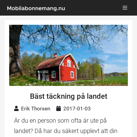
Bäst täckning på landet
Erik Thorsen
2017-01-03
Är du en person som ofta är ute på
landet? Då har du säkert upplevt att din