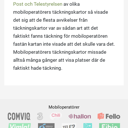
Post och Telestyrelsen
av olika
mobiloperatörers täckningskartor så visade
det sig att de flesta avvikelser från
täckningskartor var av sådan art att det
faktiskt fanns täckning för mobiloperatören
fastän kartan inte visade att det skulle vara det.
Mobiloperatörers täckningskartor missade
alltså många gånger att visa platser där de
faktiskt hade täckning.
Mobiloperatörer